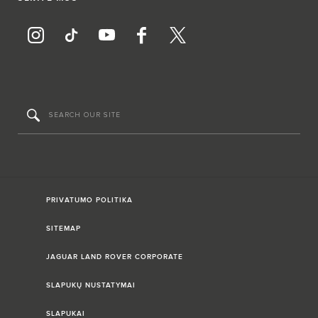
PRIVATUMO POLITIKA
SITEMAP
JAGUAR LAND ROVER CORPORATE
SLAPUKŲ NUSTATYMAI
SLAPUKAI