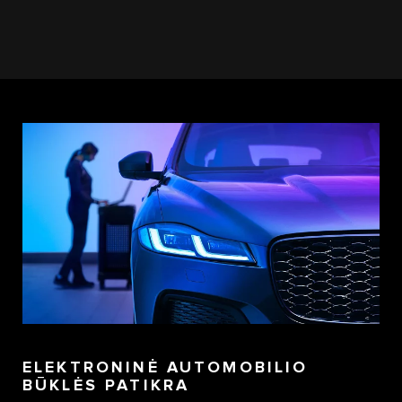
ELEKTRONINĖ AUTOMOBILIO
BŪKLĖS PATIKRA