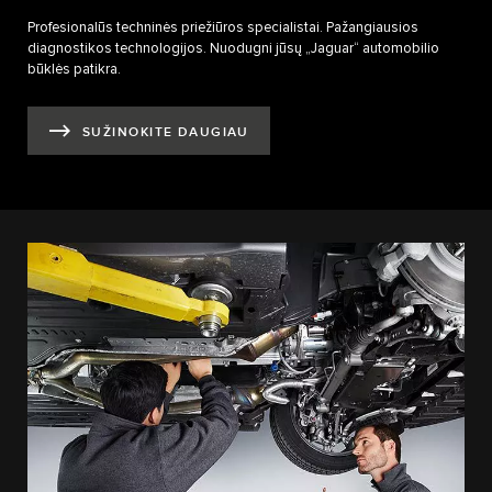
Profesionalūs techninės priežiūros specialistai. Pažangiausios
diagnostikos technologijos. Nuodugni jūsų „Jaguar“ automobilio
būklės patikra.
SUŽINOKITE DAUGIAU