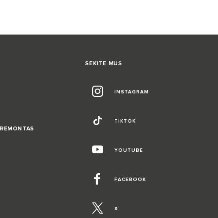
SEKITE MUS
INSTAGRAM
TIKTOK
, REMONTAS
YOUTUBE
FACEBOOK
X