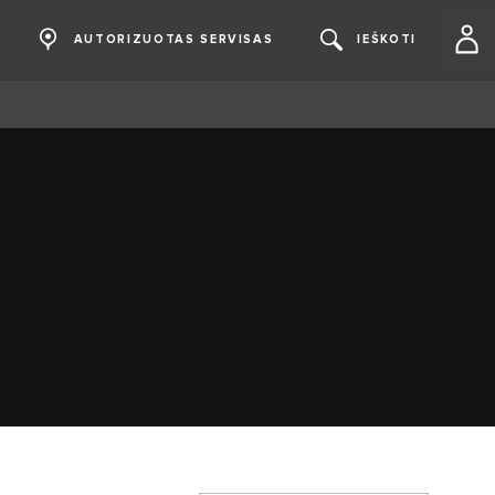
AUTORIZUOTAS SERVISAS
IEŠKOTI