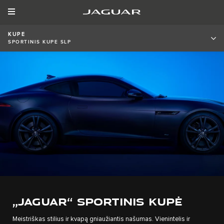
KUPE
SPORTINIS KUPE SLP
„JAGUAR“ SPORTINIS KUPĖ
Meistriškas stilius ir kvapą gniaužiantis našumas. Vienintelis ir