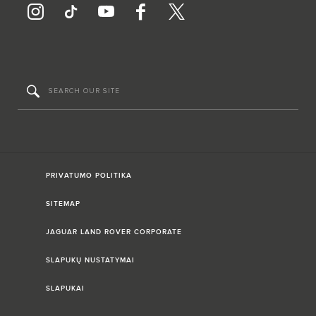
PRIVATUMO POLITIKA
SITEMAP
JAGUAR LAND ROVER CORPORATE
SLAPUKŲ NUSTATYMAI
SLAPUKAI