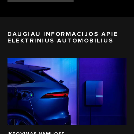
DAUGIAU INFORMACIJOS APIE
ELEKTRINIUS AUTOMOBILIUS