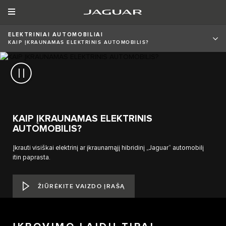
ELEKTRINIAI AUTOMOBILIAI
KAIP ĮKRAUNAMAS ELEKTRINIS AUTOMOBILIS?
KAIP ĮKRAUNAMAS ELEKTRINIS
AUTOMOBILIS?
Įkrauti visiškai elektrinį ar įkraunamąjį hibridinį „Jaguar“ automobilį
itin paprasta.
ŽIŪRĖKITE VAIZDO ĮRAŠĄ