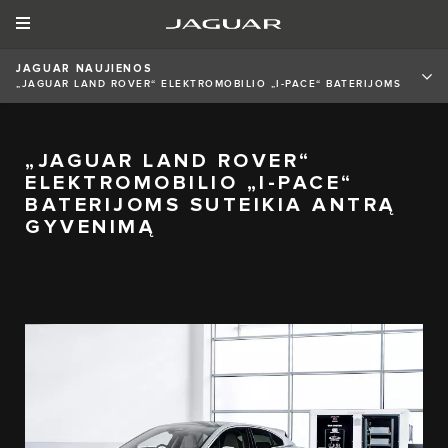
JAGUAR NAUJIENOS
„JAGUAR LAND ROVER“ ELEKTROMOBILIO „I-PACE“ BATERIJOMS
SUTEIKIA ANTRĄ GYVENIMĄ
„JAGUAR LAND ROVER“
ELEKTROMOBILIO „I-PACE“
BATERIJOMS SUTEIKIA ANTRĄ
GYVENIMĄ