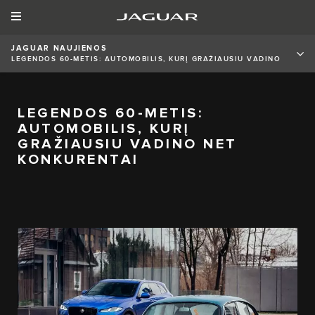
JAGUAR NAUJIENOS
LEGENDOS 60-METIS: AUTOMOBILIS, KURĮ GRAŽIAUSIU VADINO
NET KONKURENTAI
LEGENDOS 60-METIS:
AUTOMOBILIS, KURĮ
GRAŽIAUSIU VADINO NET
KONKURENTAI