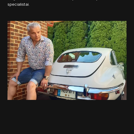
specialistai.