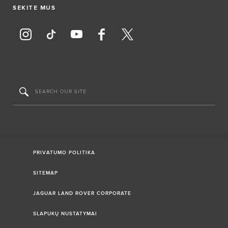
SEKITE MUS
PRIVATUMO POLITIKA
SITEMAP
JAGUAR LAND ROVER CORPORATE
SLAPUKŲ NUSTATYMAI